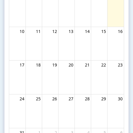
10
11
12
13
14
15
16
17
18
19
20
21
22
23
24
25
26
27
28
29
30
31
1
2
3
4
5
6