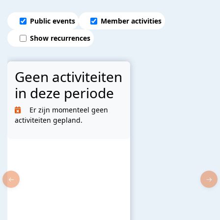
Public events
Member activities
Show recurrences
Geen activiteiten
in deze periode
Er zijn momenteel geen
activiteiten gepland.